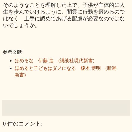
そのようなことを理解した上で、子供が主体的に人
生を歩んでいけるように、
闇雲に
行動を褒めるので
はなく、上手に認めてあげる配慮が必要なのではな
いでしょうか。
参考文献
ほめるな 伊藤 進 (講談社現代新書)
ほめると子どもはダメになる 榎本 博明 (新潮
新書)
0 件のコメント: