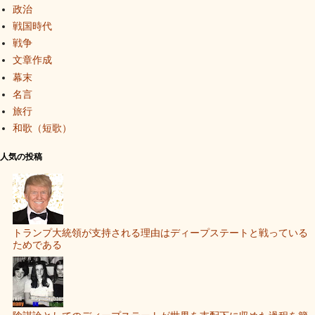
政治
戦国時代
戦争
文章作成
幕末
名言
旅行
和歌（短歌）
人気の投稿
トランプ大統領が支持される理由はディープステートと戦っている
ためである