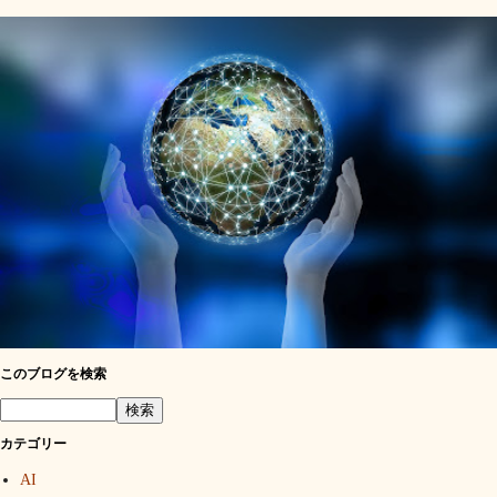
このブログを検索
カテゴリー
AI