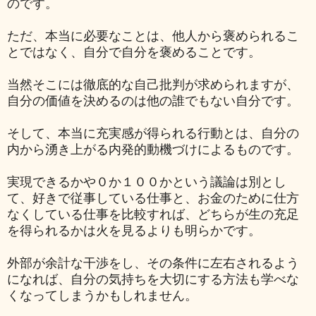
のです。
ただ、本当に必要なことは、他人から褒められるこ
とではなく、自分で自分を褒めることです。
当然そこには徹底的な自己批判が求められますが、
自分の価値を決めるのは他の誰でもない自分です。
そして、本当に充実感が得られる行動とは、自分の
内から湧き上がる内発的動機づけによるものです。
実現できるかや０か１００かという議論は別とし
て、好きで従事している仕事と、お金のために仕方
なくしている仕事を比較すれば、どちらが生の充足
を得られるかは火を見るよりも明らかです。
外部が余計な干渉をし、その条件に左右されるよう
になれば、自分の気持ちを大切にする方法も学べな
くなってしまうかもしれません。