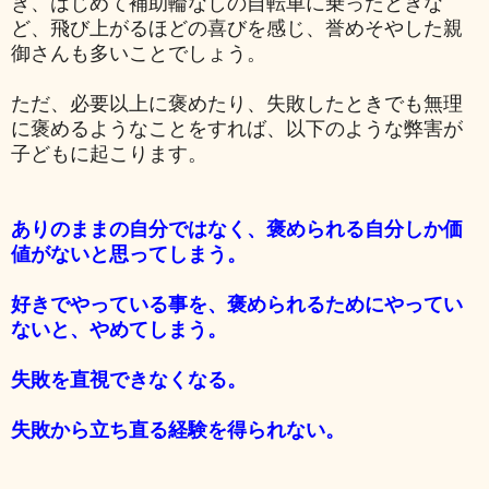
き、はじめて補助輪なしの自転車に乗ったときな
ど、飛び上がるほどの喜びを感じ、誉めそやした親
御さんも多いことでしょう。
ただ、必要以上に褒めたり、失敗したときでも無理
に褒めるようなことをすれば、以下のような弊害が
子どもに起こります。
ありのままの自分ではなく、褒められる自分しか価
値がないと思ってしまう。
好きでやっている事を、褒められるためにやってい
ないと、やめてしまう。
失敗を直視できなくなる。
失敗から立ち直る経験を得られない。